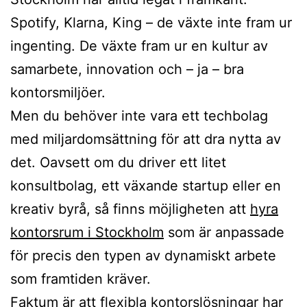
Spotify, Klarna, King – de växte inte fram ur
ingenting. De växte fram ur en kultur av
samarbete, innovation och – ja – bra
kontorsmiljöer.
Men du behöver inte vara ett techbolag
med miljardomsättning för att dra nytta av
det. Oavsett om du driver ett litet
konsultbolag, ett växande startup eller en
kreativ byrå, så finns möjligheten att
hyra
kontorsrum i Stockholm
som är anpassade
för precis den typen av dynamiskt arbete
som framtiden kräver.
Faktum är att flexibla kontorslösningar har