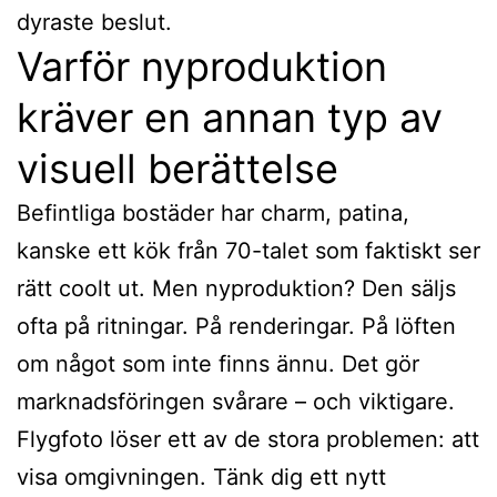
dyraste beslut.
Varför nyproduktion
kräver en annan typ av
visuell berättelse
Befintliga bostäder har charm, patina,
kanske ett kök från 70-talet som faktiskt ser
rätt coolt ut. Men nyproduktion? Den säljs
ofta på ritningar. På renderingar. På löften
om något som inte finns ännu. Det gör
marknadsföringen svårare – och viktigare.
Flygfoto löser ett av de stora problemen: att
visa omgivningen. Tänk dig ett nytt