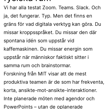
Vi har alla testat Zoom. Teams. Slack. Och
ja, det fungerar. Typ. Men det finns en
gräns för vad digitala verktyg kan göra. Du
missar kroppsspråket. Du missar den där
spontana idén som uppstår vid
kaffemaskinen. Du missar energin som
uppstår när människor faktiskt sitter i
samma rum och brainstormar.
Forskning från MIT visar att de mest
produktiva teamen är de som har frekventa,
korta, ansikte-mot-ansikte-interaktioner.
Inte planerade möten med agendor och
PowerPoints – utan de oplanerade