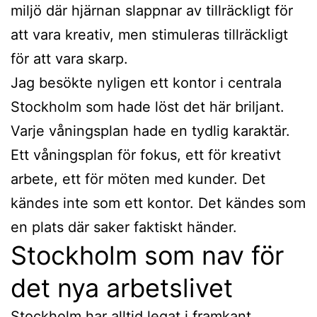
miljö där hjärnan slappnar av tillräckligt för
att vara kreativ, men stimuleras tillräckligt
för att vara skarp.
Jag besökte nyligen ett kontor i centrala
Stockholm som hade löst det här briljant.
Varje våningsplan hade en tydlig karaktär.
Ett våningsplan för fokus, ett för kreativt
arbete, ett för möten med kunder. Det
kändes inte som ett kontor. Det kändes som
en plats där saker faktiskt händer.
Stockholm som nav för
det nya arbetslivet
Stockholm har alltid legat i framkant.