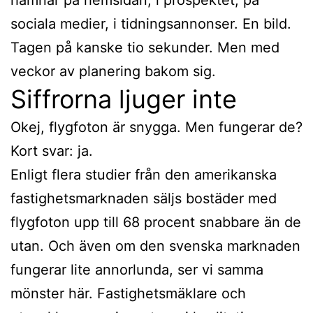
sociala medier, i tidningsannonser. En bild.
Tagen på kanske tio sekunder. Men med
veckor av planering bakom sig.
Siffrorna ljuger inte
Okej, flygfoton är snygga. Men fungerar de?
Kort svar: ja.
Enligt flera studier från den amerikanska
fastighetsmarknaden säljs bostäder med
flygfoton upp till 68 procent snabbare än de
utan. Och även om den svenska marknaden
fungerar lite annorlunda, ser vi samma
mönster här. Fastighetsmäklare och