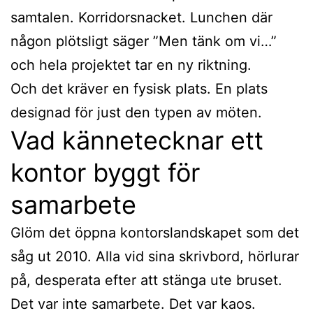
samtalen. Korridorsnacket. Lunchen där
någon plötsligt säger ”Men tänk om vi…”
och hela projektet tar en ny riktning.
Och det kräver en fysisk plats. En plats
designad för just den typen av möten.
Vad kännetecknar ett
kontor byggt för
samarbete
Glöm det öppna kontorslandskapet som det
såg ut 2010. Alla vid sina skrivbord, hörlurar
på, desperata efter att stänga ute bruset.
Det var inte samarbete. Det var kaos.