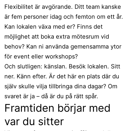
Flexibilitet är avgörande. Ditt team kanske
är fem personer idag och femton om ett år.
Kan lokalen växa med er? Finns det
möjlighet att boka extra mötesrum vid
behov? Kan ni använda gemensamma ytor
för event eller workshops?
Och slutligen: känslan. Besök lokalen. Sitt
ner. Känn efter. Är det här en plats där du
själv skulle vilja tillbringa dina dagar? Om
svaret är ja – då är du på rätt spår.
Framtiden börjar med
var du sitter