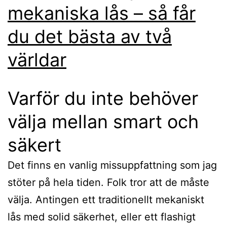
mekaniska lås – så får
du det bästa av två
världar
Varför du inte behöver
välja mellan smart och
säkert
Det finns en vanlig missuppfattning som jag
stöter på hela tiden. Folk tror att de måste
välja. Antingen ett traditionellt mekaniskt
lås med solid säkerhet, eller ett flashigt