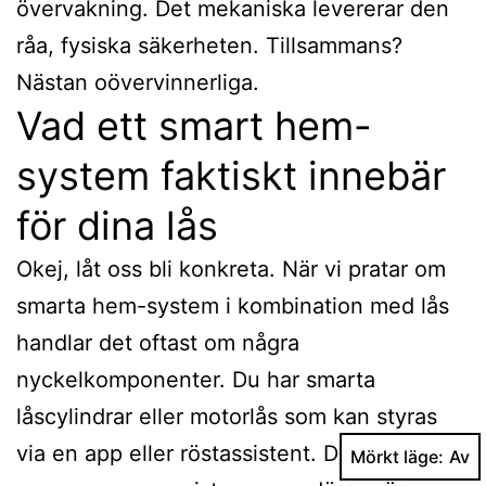
övervakning. Det mekaniska levererar den
råa, fysiska säkerheten. Tillsammans?
Nästan oövervinnerliga.
Vad ett smart hem-
system faktiskt innebär
för dina lås
Okej, låt oss bli konkreta. När vi pratar om
smarta hem-system i kombination med lås
handlar det oftast om några
nyckelkomponenter. Du har smarta
låscylindrar eller motorlås som kan styras
via en app eller röstassistent. Du har
Mörkt läge: