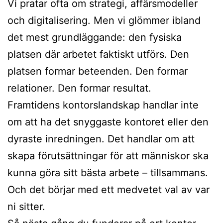
Vi pratar ofta om strategi, affärsmodeller
och digitalisering. Men vi glömmer ibland
det mest grundläggande: den fysiska
platsen där arbetet faktiskt utförs. Den
platsen formar beteenden. Den formar
relationer. Den formar resultat.
Framtidens kontorslandskap handlar inte
om att ha det snyggaste kontoret eller den
dyraste inredningen. Det handlar om att
skapa förutsättningar för att människor ska
kunna göra sitt bästa arbete – tillsammans.
Och det börjar med ett medvetet val av var
ni sitter.