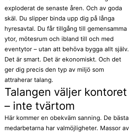
exploderat de senaste åren. Och av goda
skäl. Du slipper binda upp dig på långa
hyresavtal. Du får tillgång till gemensamma
ytor, mötesrum och ibland till och med
eventytor – utan att behöva bygga allt själv.
Det är smart. Det är ekonomiskt. Och det
ger dig precis den typ av miljö som
attraherar talang.
Talangen väljer kontoret
– inte tvärtom
Här kommer en obekväm sanning. De bästa
medarbetarna har valmöjligheter. Massor av