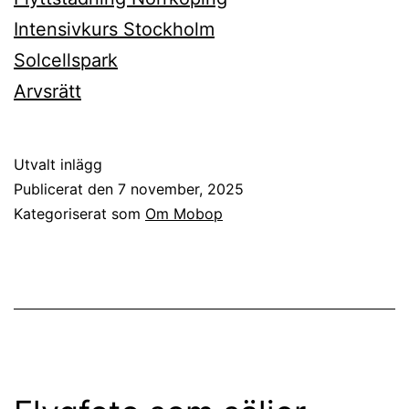
Intensivkurs Stockholm
Solcellspark
Arvsrätt
Utvalt inlägg
Publicerat den
7 november, 2025
Kategoriserat som
Om Mobop