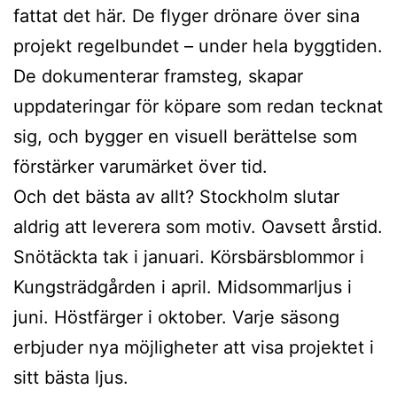
fattat det här. De flyger drönare över sina
projekt regelbundet – under hela byggtiden.
De dokumenterar framsteg, skapar
uppdateringar för köpare som redan tecknat
sig, och bygger en visuell berättelse som
förstärker varumärket över tid.
Och det bästa av allt? Stockholm slutar
aldrig att leverera som motiv. Oavsett årstid.
Snötäckta tak i januari. Körsbärsblommor i
Kungsträdgården i april. Midsommarljus i
juni. Höstfärger i oktober. Varje säsong
erbjuder nya möjligheter att visa projektet i
sitt bästa ljus.