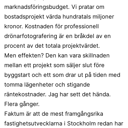
marknadsföringsbudget. Vi pratar om
bostadsprojekt värda hundratals miljoner
kronor. Kostnaden för professionell
drönarfotografering är en bråkdel av en
procent av det totala projektvärdet.
Men effekten? Den kan vara skillnaden
mellan ett projekt som säljer slut före
byggstart och ett som drar ut på tiden med
tomma lägenheter och stigande
räntekostnader. Jag har sett det hända.
Flera gånger.
Faktum är att de mest framgångsrika
fastighetsutvecklarna i Stockholm redan har