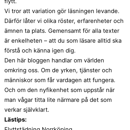
flytt.
Vi tror att variation gör läsningen levande.
Därför låter vi olika röster, erfarenheter och
ämnen ta plats. Gemensamt för alla texter
är enkelheten – att du som läsare alltid ska
förstå och känna igen dig.
Den här bloggen handlar om världen
omkring oss. Om de yrken, tjänster och
människor som får vardagen att fungera.
Och om den nyfikenhet som uppstår när
man vågar titta lite närmare på det som
verkar självklart.
Lästips:
Flyttstädning Norrköping