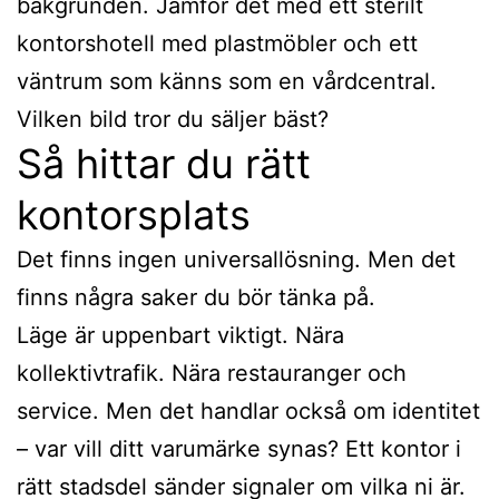
bakgrunden. Jämför det med ett sterilt
kontorshotell med plastmöbler och ett
väntrum som känns som en vårdcentral.
Vilken bild tror du säljer bäst?
Så hittar du rätt
kontorsplats
Det finns ingen universallösning. Men det
finns några saker du bör tänka på.
Läge är uppenbart viktigt. Nära
kollektivtrafik. Nära restauranger och
service. Men det handlar också om identitet
– var vill ditt varumärke synas? Ett kontor i
rätt stadsdel sänder signaler om vilka ni är.