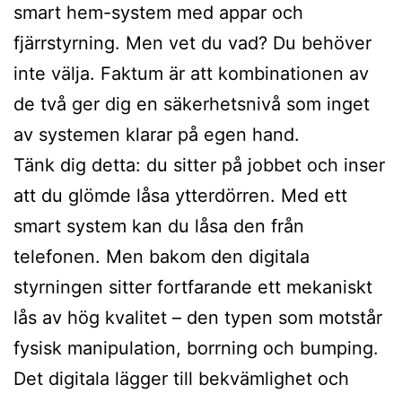
smart hem-system med appar och
fjärrstyrning. Men vet du vad? Du behöver
inte välja. Faktum är att kombinationen av
de två ger dig en säkerhetsnivå som inget
av systemen klarar på egen hand.
Tänk dig detta: du sitter på jobbet och inser
att du glömde låsa ytterdörren. Med ett
smart system kan du låsa den från
telefonen. Men bakom den digitala
styrningen sitter fortfarande ett mekaniskt
lås av hög kvalitet – den typen som motstår
fysisk manipulation, borrning och bumping.
Det digitala lägger till bekvämlighet och