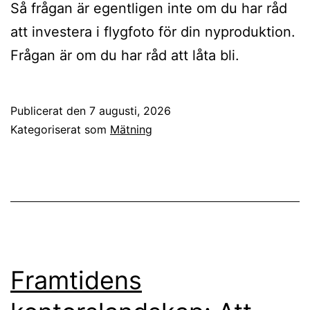
Så frågan är egentligen inte om du har råd
att investera i flygfoto för din nyproduktion.
Frågan är om du har råd att låta bli.
Publicerat den
7 augusti, 2026
Kategoriserat som
Mätning
Framtidens