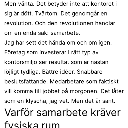
Men vänta. Det betyder inte att kontoret i
sig är dött. Tvärtom. Det genomgår en
revolution. Och den revolutionen handlar
om en enda sak: samarbete.
Jag har sett det hända om och om igen.
Företag som investerar i rätt typ av
kontorsmiljö ser resultat som är nästan
löjligt tydliga. Bättre idéer. Snabbare
beslutsfattande. Medarbetare som faktiskt
vill komma till jobbet på morgonen. Det låter
som en klyscha, jag vet. Men det är sant.
Varför samarbete kräver
fysiska rum