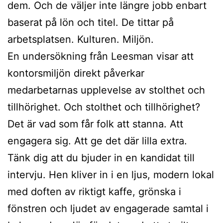
dem. Och de väljer inte längre jobb enbart
baserat på lön och titel. De tittar på
arbetsplatsen. Kulturen. Miljön.
En undersökning från Leesman visar att
kontorsmiljön direkt påverkar
medarbetarnas upplevelse av stolthet och
tillhörighet. Och stolthet och tillhörighet?
Det är vad som får folk att stanna. Att
engagera sig. Att ge det där lilla extra.
Tänk dig att du bjuder in en kandidat till
intervju. Hen kliver in i en ljus, modern lokal
med doften av riktigt kaffe, grönska i
fönstren och ljudet av engagerade samtal i