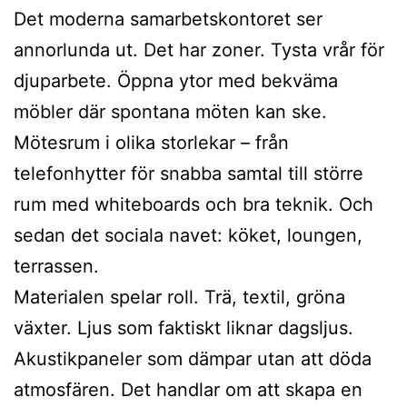
Det moderna samarbetskontoret ser
annorlunda ut. Det har zoner. Tysta vrår för
djuparbete. Öppna ytor med bekväma
möbler där spontana möten kan ske.
Mötesrum i olika storlekar – från
telefonhytter för snabba samtal till större
rum med whiteboards och bra teknik. Och
sedan det sociala navet: köket, loungen,
terrassen.
Materialen spelar roll. Trä, textil, gröna
växter. Ljus som faktiskt liknar dagsljus.
Akustikpaneler som dämpar utan att döda
atmosfären. Det handlar om att skapa en