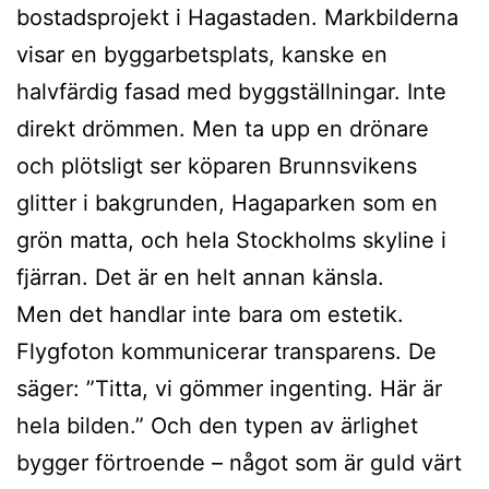
bostadsprojekt i Hagastaden. Markbilderna
visar en byggarbetsplats, kanske en
halvfärdig fasad med byggställningar. Inte
direkt drömmen. Men ta upp en drönare
och plötsligt ser köparen Brunnsvikens
glitter i bakgrunden, Hagaparken som en
grön matta, och hela Stockholms skyline i
fjärran. Det är en helt annan känsla.
Men det handlar inte bara om estetik.
Flygfoton kommunicerar transparens. De
säger: ”Titta, vi gömmer ingenting. Här är
hela bilden.” Och den typen av ärlighet
bygger förtroende – något som är guld värt