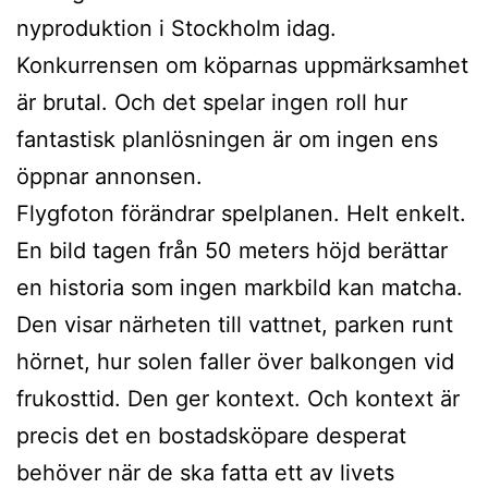
nyproduktion i Stockholm idag.
Konkurrensen om köparnas uppmärksamhet
är brutal. Och det spelar ingen roll hur
fantastisk planlösningen är om ingen ens
öppnar annonsen.
Flygfoton förändrar spelplanen. Helt enkelt.
En bild tagen från 50 meters höjd berättar
en historia som ingen markbild kan matcha.
Den visar närheten till vattnet, parken runt
hörnet, hur solen faller över balkongen vid
frukosttid. Den ger kontext. Och kontext är
precis det en bostadsköpare desperat
behöver när de ska fatta ett av livets