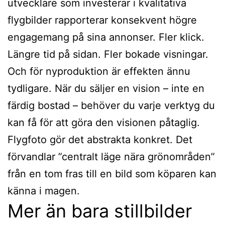
utvecklare som investerar i kvalitativa
flygbilder rapporterar konsekvent högre
engagemang på sina annonser. Fler klick.
Längre tid på sidan. Fler bokade visningar.
Och för nyproduktion är effekten ännu
tydligare. När du säljer en vision – inte en
färdig bostad – behöver du varje verktyg du
kan få för att göra den visionen påtaglig.
Flygfoto gör det abstrakta konkret. Det
förvandlar ”centralt läge nära grönområden”
från en tom fras till en bild som köparen kan
känna i magen.
Mer än bara stillbilder