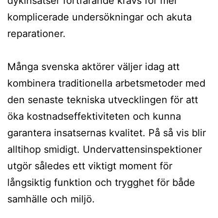
dykinsatser fortfarande krävs för mer
komplicerade undersökningar och akuta
reparationer.
Många svenska aktörer väljer idag att
kombinera traditionella arbetsmetoder med
den senaste tekniska utvecklingen för att
öka kostnadseffektiviteten och kunna
garantera insatsernas kvalitet. På så vis blir
alltihop smidigt. Undervattensinspektioner
utgör således ett viktigt moment för
långsiktig funktion och trygghet för både
samhälle och miljö.