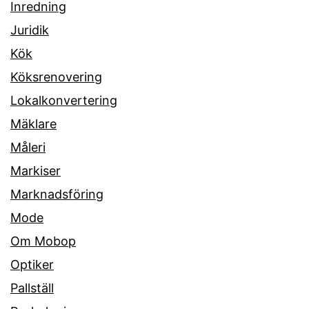
Inredning
Juridik
Kök
Köksrenovering
Lokalkonvertering
Mäklare
Måleri
Markiser
Marknadsföring
Mode
Om Mobop
Optiker
Pallställ