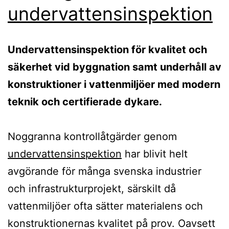
undervattensinspektion
Undervattensinspektion för kvalitet och
säkerhet vid byggnation samt underhåll av
konstruktioner i vattenmiljöer med modern
teknik och certifierade dykare.
Noggranna kontrollåtgärder genom
undervattensinspektion
har blivit helt
avgörande för många svenska industrier
och infrastrukturprojekt, särskilt då
vattenmiljöer ofta sätter materialens och
konstruktionernas kvalitet på prov. Oavsett