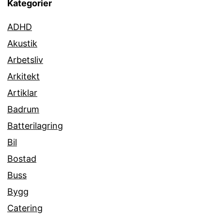
Kategorier
ADHD
Akustik
Arbetsliv
Arkitekt
Artiklar
Badrum
Batterilagring
Bil
Bostad
Buss
Bygg
Catering