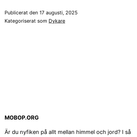
Publicerat den
17 augusti, 2025
Kategoriserat som
Dykare
MOBOP.ORG
Är du nyfiken på allt mellan himmel och jord? I så