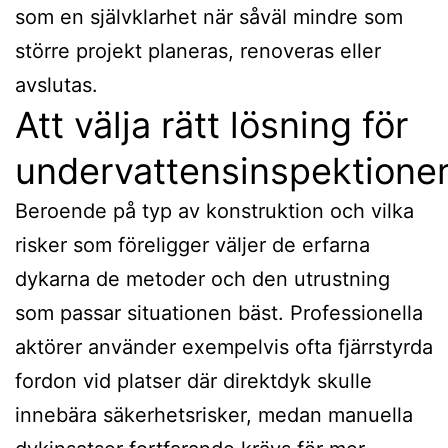
som en självklarhet när såväl mindre som
större projekt planeras, renoveras eller
avslutas.
Att välja rätt lösning för
undervattensinspektione
Beroende på typ av konstruktion och vilka
risker som föreligger väljer de erfarna
dykarna de metoder och den utrustning
som passar situationen bäst. Professionella
aktörer använder exempelvis ofta fjärrstyrda
fordon vid platser där direktdyk skulle
innebära säkerhetsrisker, medan manuella