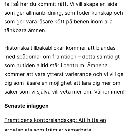
fall så har du kommit rätt. Vi vill skapa en sida
som ger allmänbildning, som föder kunskap och
som ger våra läsare kött på benen inom alla
tänkbara ämnen.
Historiska tillbakablickar kommer att blandas
med spådomar om framtiden – detta samtidigt
som nutiden alltid står i centrum. Ämnena
kommer att vara ytterst varierande och vi vill ge
dig som läsare en möjlighet att lära dig mer om
saker som vi själva vill veta mer om. Välkommen!
Senaste inläggen
Framtidens kontorslandskap: Att hitta en
arbetsplats som främjar samarbete