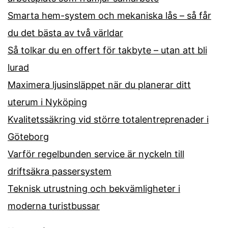
Smarta hem-system och mekaniska lås – så får
du det bästa av två världar
Så tolkar du en offert för takbyte – utan att bli
lurad
Maximera ljusinsläppet när du planerar ditt
uterum i Nyköping
Kvalitetssäkring vid större totalentreprenader i
Göteborg
Varför regelbunden service är nyckeln till
driftsäkra passersystem
Teknisk utrustning och bekvämligheter i
moderna turistbussar