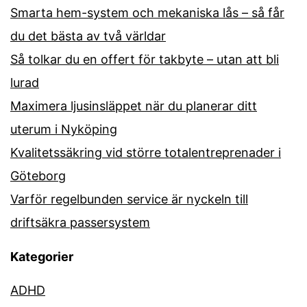
Smarta hem-system och mekaniska lås – så får
du det bästa av två världar
Så tolkar du en offert för takbyte – utan att bli
lurad
Maximera ljusinsläppet när du planerar ditt
uterum i Nyköping
Kvalitetssäkring vid större totalentreprenader i
Göteborg
Varför regelbunden service är nyckeln till
driftsäkra passersystem
Kategorier
ADHD