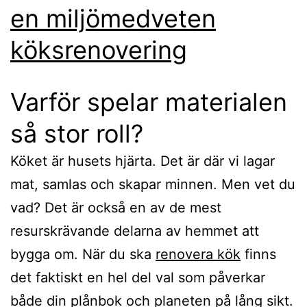
en miljömedveten
köksrenovering
Varför spelar materialen
så stor roll?
Köket är husets hjärta. Det är där vi lagar
mat, samlas och skapar minnen. Men vet du
vad? Det är också en av de mest
resurskrävande delarna av hemmet att
bygga om. När du ska
renovera kök
finns
det faktiskt en hel del val som påverkar
både din plånbok och planeten på lång sikt.