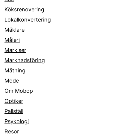
Köksrenovering
Lokalkonvertering
Mäklare
Måleri
Markiser
Marknadsföring
Mätning
Mode
Om Mobop
Optiker
Pallställ
Psykologi
Resor