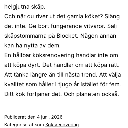
helgjutna skåp.
Och när du river ut det gamla köket? Släng
det inte. Ge bort fungerande vitvaror. Sälj
skåpstommarna på Blocket. Någon annan
kan ha nytta av dem.
En hållbar köksrenovering handlar inte om
att köpa dyrt. Det handlar om att köpa rätt.
Att tänka längre än till nästa trend. Att välja
kvalitet som håller i tjugo år istället för fem.
Ditt kök förtjänar det. Och planeten också.
Publicerat den
4 juni, 2026
Kategoriserat som
Köksrenovering