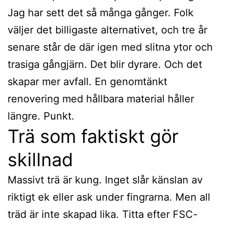
Jag har sett det så många gånger. Folk
väljer det billigaste alternativet, och tre år
senare står de där igen med slitna ytor och
trasiga gångjärn. Det blir dyrare. Och det
skapar mer avfall. En genomtänkt
renovering med hållbara material håller
längre. Punkt.
Trä som faktiskt gör
skillnad
Massivt trä är kung. Inget slår känslan av
riktigt ek eller ask under fingrarna. Men all
träd är inte skapad lika. Titta efter FSC-