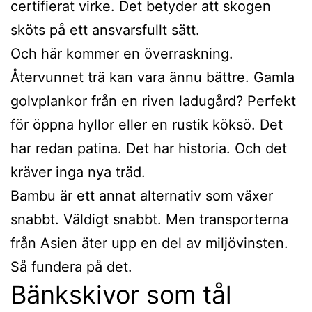
certifierat virke. Det betyder att skogen
sköts på ett ansvarsfullt sätt.
Och här kommer en överraskning.
Återvunnet trä kan vara ännu bättre. Gamla
golvplankor från en riven ladugård? Perfekt
för öppna hyllor eller en rustik köksö. Det
har redan patina. Det har historia. Och det
kräver inga nya träd.
Bambu är ett annat alternativ som växer
snabbt. Väldigt snabbt. Men transporterna
från Asien äter upp en del av miljövinsten.
Så fundera på det.
Bänkskivor som tål