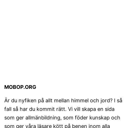
MOBOP.ORG
Är du nyfiken på allt mellan himmel och jord? I så
fall så har du kommit rätt. Vi vill skapa en sida
som ger allmänbildning, som föder kunskap och
som ger våra läsare kött på benen inom alla