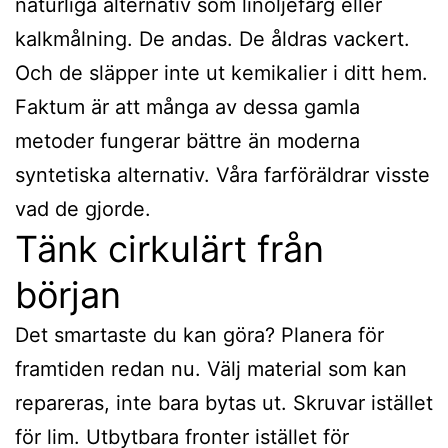
naturliga alternativ som linoljefärg eller
kalkmålning. De andas. De åldras vackert.
Och de släpper inte ut kemikalier i ditt hem.
Faktum är att många av dessa gamla
metoder fungerar bättre än moderna
syntetiska alternativ. Våra farföräldrar visste
vad de gjorde.
Tänk cirkulärt från
början
Det smartaste du kan göra? Planera för
framtiden redan nu. Välj material som kan
repareras, inte bara bytas ut. Skruvar istället
för lim. Utbytbara fronter istället för