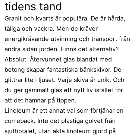
tidens tand
Granit och kvarts är populära. De är hårda,
tåliga och vackra. Men de kräver
energikrävande utvinning och transport från
andra sidan jorden. Finns det alternativ?
Absolut. Återvunnet glas blandat med
betong skapar fantastiska bänkskivor. De
glittrar lite i ljuset. Varje skiva är unik. Och
du ger gammalt glas ett nytt liv istället för
att det hamnar på tippen.
Linoleum är ett annat val som förtjänar en
comeback. Inte det plastiga golvet från
sjuttiotalet, utan äkta linoleum gjord på