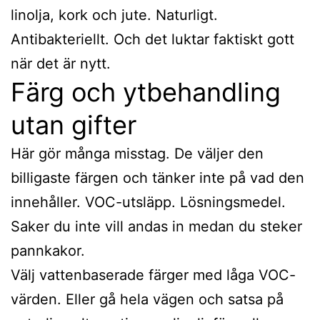
linolja, kork och jute. Naturligt.
Antibakteriellt. Och det luktar faktiskt gott
när det är nytt.
Färg och ytbehandling
utan gifter
Här gör många misstag. De väljer den
billigaste färgen och tänker inte på vad den
innehåller. VOC-utsläpp. Lösningsmedel.
Saker du inte vill andas in medan du steker
pannkakor.
Välj vattenbaserade färger med låga VOC-
värden. Eller gå hela vägen och satsa på