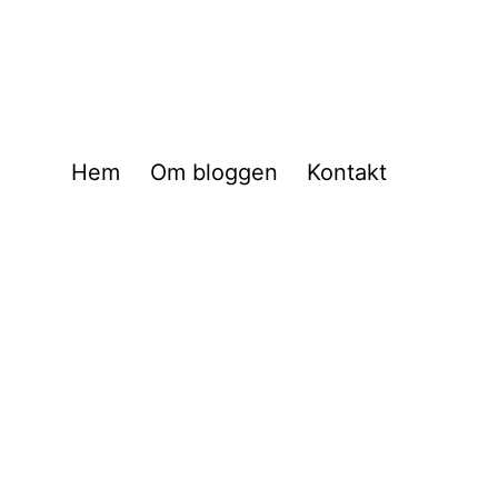
Hem
Om bloggen
Kontakt