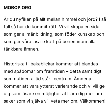
MOBOP.ORG
Är du nyfiken på allt mellan himmel och jord? I så
fall så har du kommit rätt. Vi vill skapa en sida
som ger allmänbildning, som föder kunskap och
som ger våra läsare kött på benen inom alla
tänkbara ämnen.
Historiska tillbakablickar kommer att blandas
med spådomar om framtiden – detta samtidigt
som nutiden alltid står i centrum. Ämnena
kommer att vara ytterst varierande och vi vill ge
dig som läsare en möjlighet att lära dig mer om
saker som vi själva vill veta mer om. Välkommen!