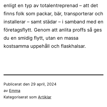
enligt en typ av totalentreprenad – att det
finns folk som packar, bär, transporterar och
installerar – samt städar – i samband med en
företagsflytt. Genom att anlita proffs så ges
du en smidig flytt, utan en massa
kostsamma uppehåll och flaskhalsar.
Publicerat den
29 april, 2024
av
Emma
Kategoriserat som
Artiklar