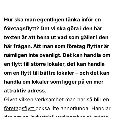
Hur ska man egentligen tänka inför en
företagsflytt? Det vi ska göra i den här
texten är att bena ut vad som gäller i den
här frågan. Att man som företag flyttar är
nämligen inte ovanligt. Det kan handla om
en flytt till större lokaler, det kan handla
om en flytt till bättre lokaler – och det kan
handla om lokaler som ligger på en mer
attraktiv adress.
Givet vilken verksamhet man har så blir en
företagsflytt
också lite annorlunda. Handlar