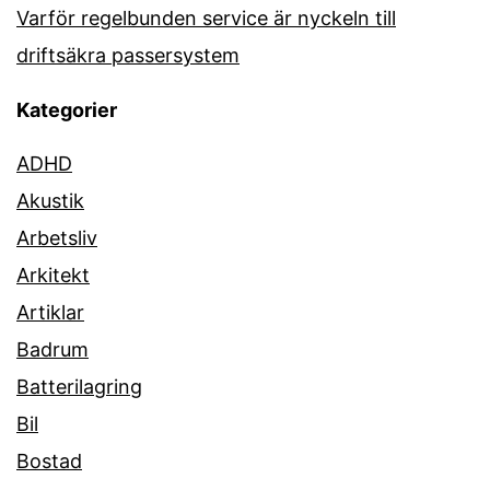
Varför regelbunden service är nyckeln till
driftsäkra passersystem
Kategorier
ADHD
Akustik
Arbetsliv
Arkitekt
Artiklar
Badrum
Batterilagring
Bil
Bostad