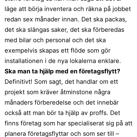
läge att börja inventera och räkna på jobbet
redan sex månader innan. Det ska packas,
det ska slängas saker, det ska förberedas
med bilar och personal och det ska
exempelvis skapas ett flöde som gör
installationen i de nya lokalerna enklare.
Ska man ta hjälp med en företagsflytt?
Definitivt! Som sagt, det handlar om ett
projekt som kräver åtminstone några
månaders förberedelse och det innebär
också att man bör ta hjälp av proffs. Det
finns företag som har specialiserat sig på att
planera företagsflyttar och som ser till –