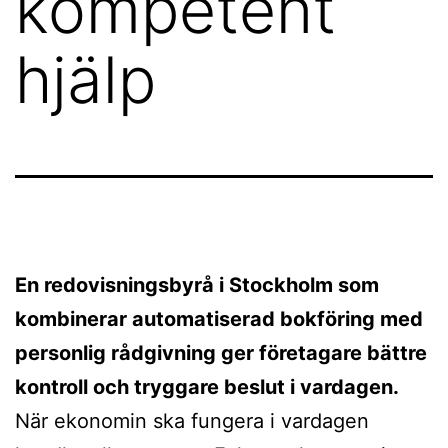
kompetent
hjälp
En redovisningsbyrå i Stockholm som
kombinerar automatiserad bokföring med
personlig rådgivning ger företagare bättre
kontroll och tryggare beslut i vardagen.
När ekonomin ska fungera i vardagen