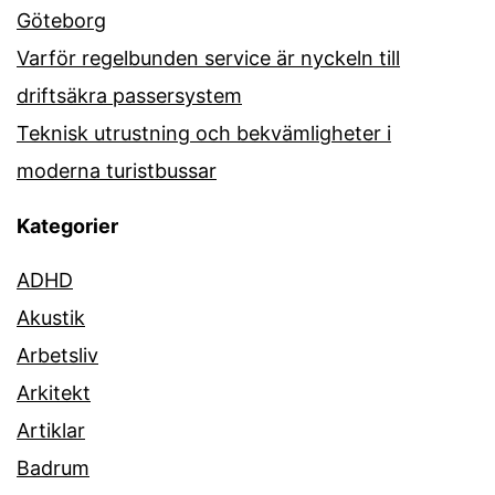
Göteborg
Varför regelbunden service är nyckeln till
driftsäkra passersystem
Teknisk utrustning och bekvämligheter i
moderna turistbussar
Kategorier
ADHD
Akustik
Arbetsliv
Arkitekt
Artiklar
Badrum