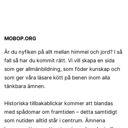
MOBOP.ORG
Är du nyfiken på allt mellan himmel och jord? I så
fall så har du kommit rätt. Vi vill skapa en sida
som ger allmänbildning, som föder kunskap och
som ger våra läsare kött på benen inom alla
tänkbara ämnen.
Historiska tillbakablickar kommer att blandas
med spådomar om framtiden – detta samtidigt
som nutiden alltid står i centrum. Ämnena