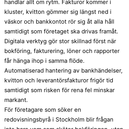
handlar allt om rytm. Fakturor kommer i
kluster, kvitton gömmer sig längst ned i
väskor och bankkontot rör sig åt alla håll
samtidigt som företaget ska drivas framåt.
Digitala verktyg gör stor skillnad först när
bokföring, fakturering, löner och rapporter
får hänga ihop i samma flöde.
Automatiserad hantering av bankhändelser,
kvitton och leverantörsfakturor frigör tid
samtidigt som risken för rena fel minskar
markant.
För företagare som söker en
redovisningsbyrå i Stockholm blir frågan