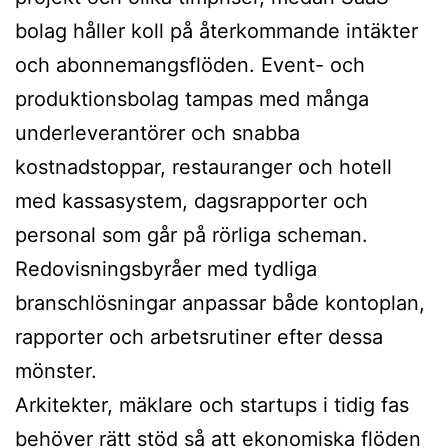
bolag håller koll på återkommande intäkter
och abonnemangsflöden. Event- och
produktionsbolag tampas med många
underleverantörer och snabba
kostnadstoppar, restauranger och hotell
med kassasystem, dagsrapporter och
personal som går på rörliga scheman.
Redovisningsbyråer med tydliga
branschlösningar anpassar både kontoplan,
rapporter och arbetsrutiner efter dessa
mönster.
Arkitekter, mäklare och startups i tidig fas
behöver rätt stöd så att ekonomiska flöden