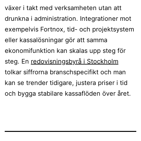
växer i takt med verksamheten utan att
drunkna i administration. Integrationer mot
exempelvis Fortnox, tid- och projektsystem
eller kassalösningar gör att samma
ekonomifunktion kan skalas upp steg för
steg. En
redovisningsbyrå i Stockholm
tolkar siffrorna branschspecifikt och man
kan se trender tidigare, justera priser i tid
och bygga stabilare kassaflöden över året.